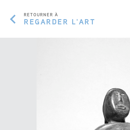
RETOURNER À
REGARDER L'ART